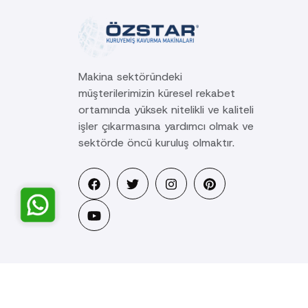
Makina sektöründeki
müşterilerimizin küresel rekabet
ortamında yüksek nitelikli ve kaliteli
işler çıkarmasına yardımcı olmak ve
sektörde öncü kuruluş olmaktır.