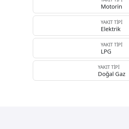
Motorin
YAKIT TİPİ
Elektrik
YAKIT TİPİ
LPG
YAKIT TİPİ
Doğal Gaz