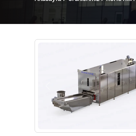
Previous