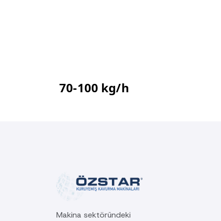
70-100 kg/h
Makina sektöründeki