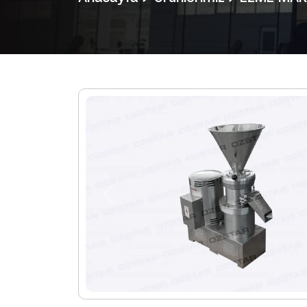
Previous