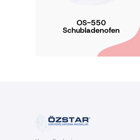
OS-550
Schubladenofen