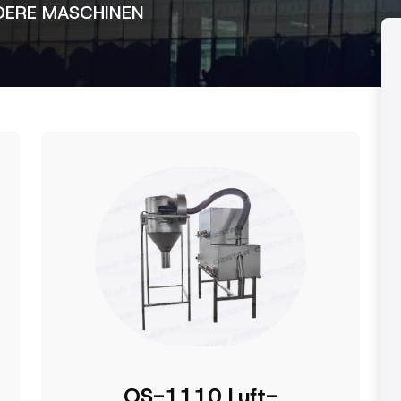
ERE MASCHINEN
OS-1110 Luft-