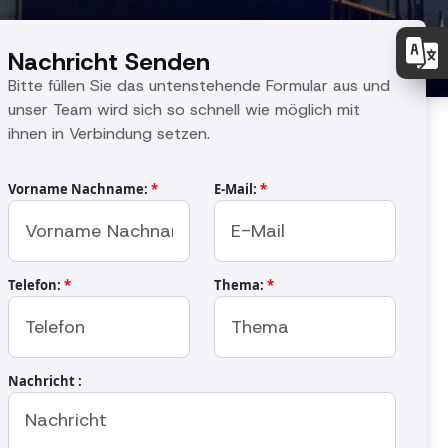
Nachricht Senden
Bitte füllen Sie das untenstehende Formular aus und
unser Team wird sich so schnell wie möglich mit
ihnen in Verbindung setzen.
Vorname Nachname:
*
E-Mail:
*
Telefon:
*
Thema:
*
Nachricht :
OS-3300