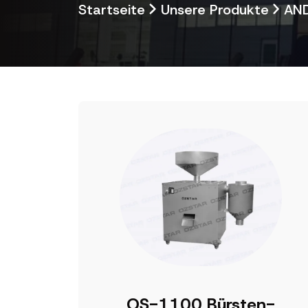
Startseite
Unsere Produkte
AND
OS-1100 Bürsten-