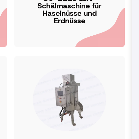
Schälmaschine für
Haselnüsse und
Erdnüsse