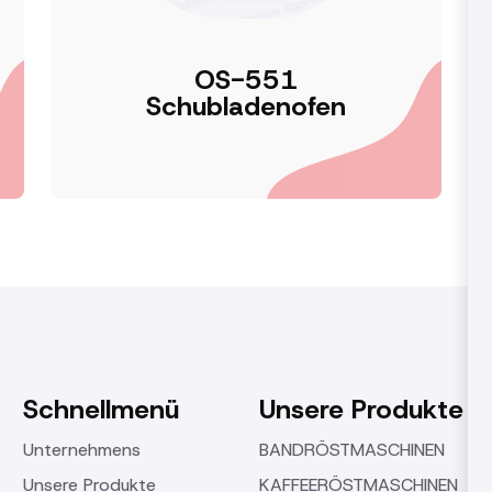
OS-551
Schubladenofen
Schnellmenü
Unsere Produkte
Unternehmens
BANDRÖSTMASCHINEN
Unsere Produkte
KAFFEERÖSTMASCHINEN