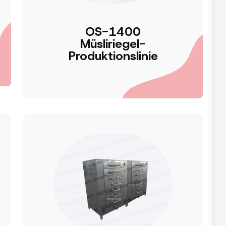
OS-1400
Müsliriegel-
Produktionslinie