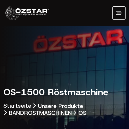
OS-1500 Röstmaschine
Startseite
Unsere Produkte
BANDRÖSTMASCHINEN
OS