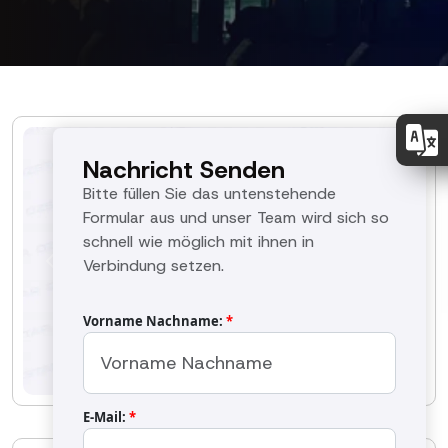
Nachricht Senden
Bitte füllen Sie das untenstehende
Formular aus und unser Team wird sich so
schnell wie möglich mit ihnen in
Verbindung setzen.
Previous
Next
Vorname Nachname:
*
E-Mail:
*