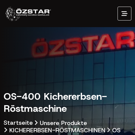
OS-400 Kichererbsen-
Röstmaschine
Startseite
Unsere Produkte
KICHERERBSEN-RÖSTMASCHINEN
OS