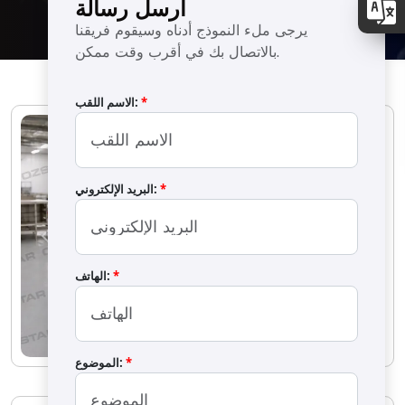
ارسل رسالة
يرجى ملء النموذج أدناه وسيقوم فريقنا
بالاتصال بك في أقرب وقت ممكن.
*
الاسم اللقب:
*
البريد الإلكتروني:
Previous
Next
*
الهاتف:
*
الموضوع: