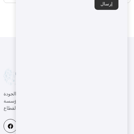
إرسال
نساعد عملائنا في قطاع الآلات على تقديم أعمال عالية الجودة
وذات كفاءة عالية في بيئة تنافسية عالمية، وأن نكون مؤسسة
رائدة في هذا القطاع.