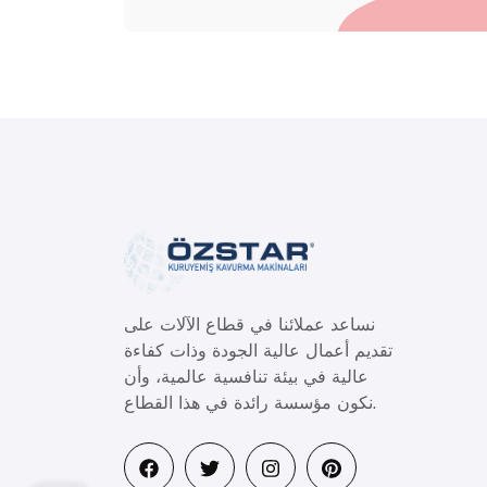
نساعد عملائنا في قطاع الآلات على
تقديم أعمال عالية الجودة وذات كفاءة
عالية في بيئة تنافسية عالمية، وأن
نكون مؤسسة رائدة في هذا القطاع.