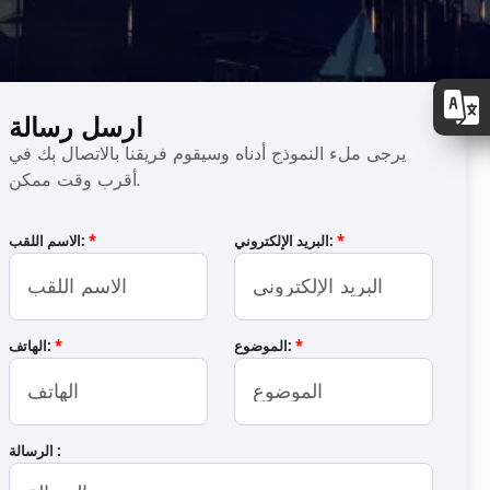
ارسل رسالة
يرجى ملء النموذج أدناه وسيقوم فريقنا بالاتصال بك في
أقرب وقت ممكن.
*
البريد الإلكتروني:
*
الاسم اللقب:
*
الموضوع:
*
الهاتف:
الرسالة :
فرن تحميص بحزام