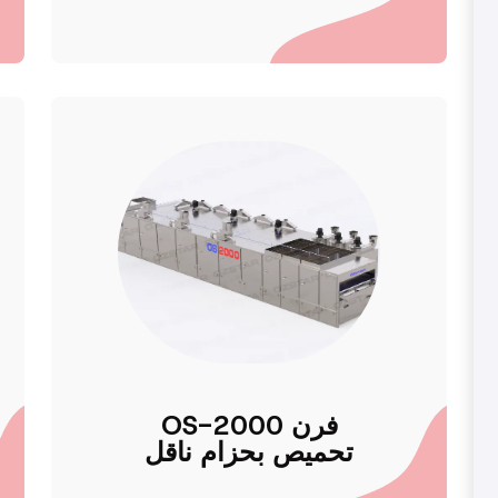
OS-2000 فرن
تحميص بحزام ناقل