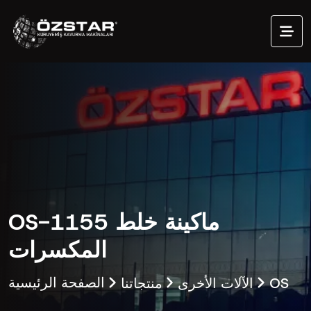
OS-1155 ماكينة خلط
المكسرات
OS
الآلات الأخرى
منتجاتنا
الصفحة الرئيسية