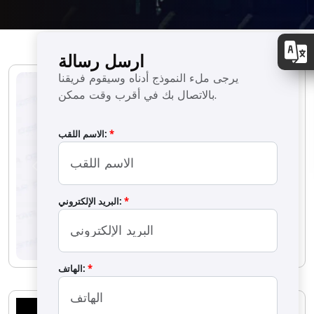
ارسل رسالة
يرجى ملء النموذج أدناه وسيقوم فريقنا
بالاتصال بك في أقرب وقت ممكن.
*
الاسم اللقب:
Previous
Next
*
البريد الإلكتروني:
*
الهاتف: