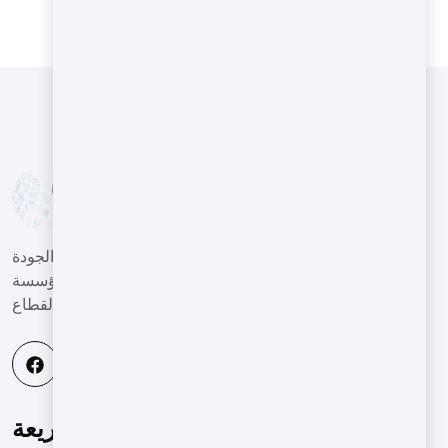
نساعد عملائنا في قطاع الآلات على تقديم أعمال عالية الجودة
وذات كفاءة عالية في بيئة تنافسية عالمية، وأن نكون مؤسسة
رائدة في هذا القطاع.
قائمة سريعة