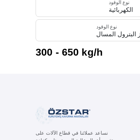
نوع الوقود
الكهربائية
نوع الوقود
 البترول المسال
300 - 650 kg/h
نساعد عملائنا في قطاع الآلات على