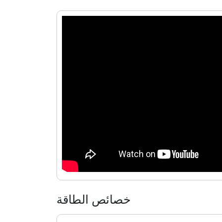
خصائص الطاقة