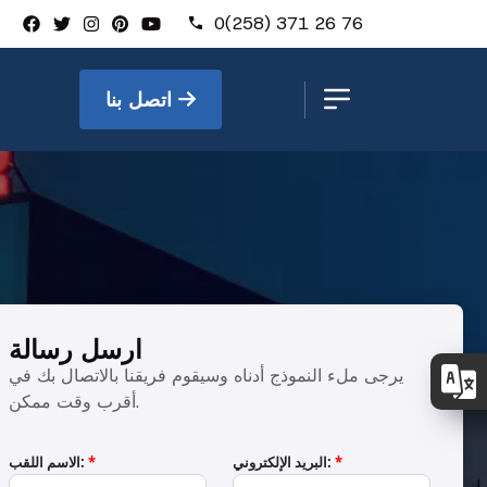
0(258) 371 26 76
اتصل بنا
ارسل رسالة
يرجى ملء النموذج أدناه وسيقوم فريقنا بالاتصال بك في
أقرب وقت ممكن.
*
البريد الإلكتروني:
*
الاسم اللقب: