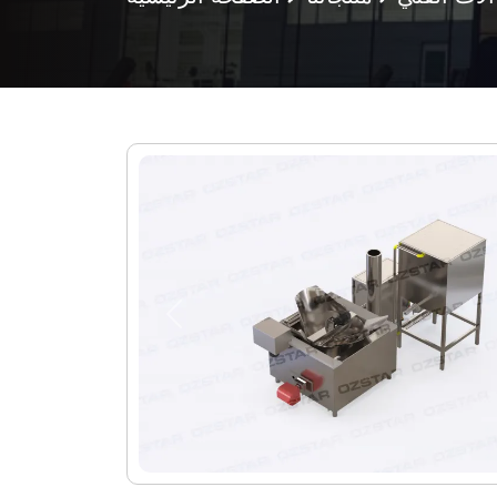
Previous