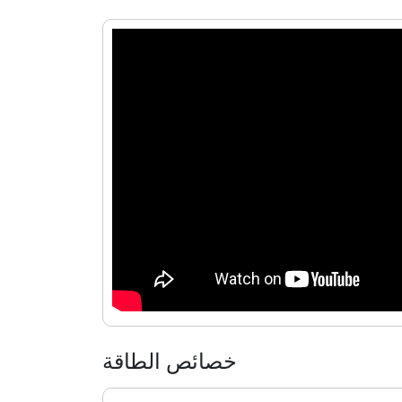
خصائص الطاقة