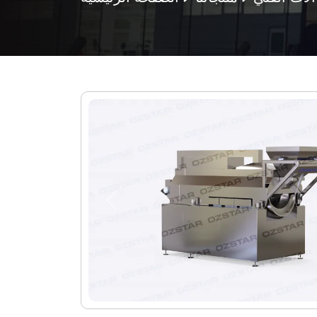
Previous