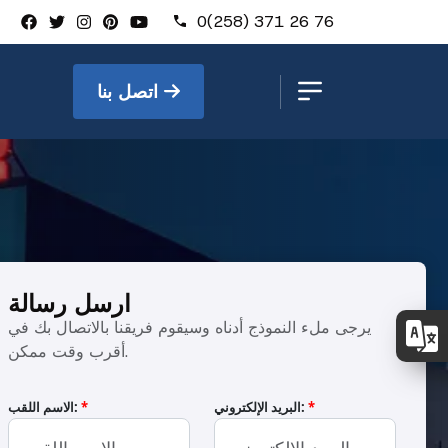
0(258) 371 26 76
اتصل بنا
ارسل رسالة
يرجى ملء النموذج أدناه وسيقوم فريقنا بالاتصال بك في
أقرب وقت ممكن.
*
البريد الإلكتروني:
*
الاسم اللقب: