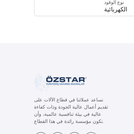
نوع الوقود
الكهربائية
نساعد عملائنا في قطاع الآلات على
تقديم أعمال عالية الجودة وذات كفاءة
عالية في بيئة تنافسية عالمية، وأن
نكون مؤسسة رائدة في هذا القطاع.