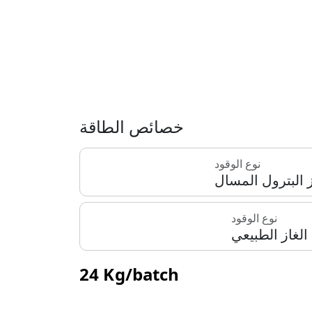
خصائص الطاقة
نوع الوقود
 البترول المسال
نوع الوقود
الغاز الطبيعي
24 Kg/batch