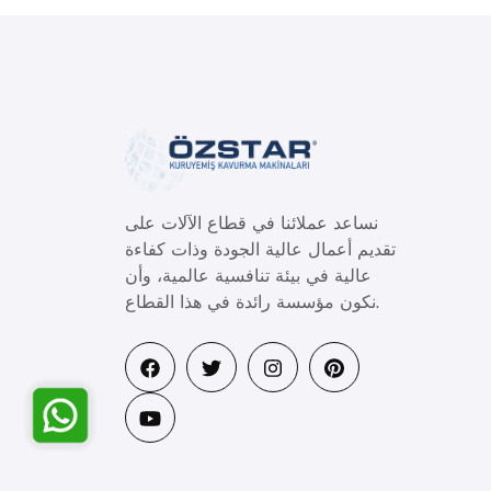
نساعد عملائنا في قطاع الآلات على
تقديم أعمال عالية الجودة وذات كفاءة
عالية في بيئة تنافسية عالمية، وأن
نكون مؤسسة رائدة في هذا القطاع.