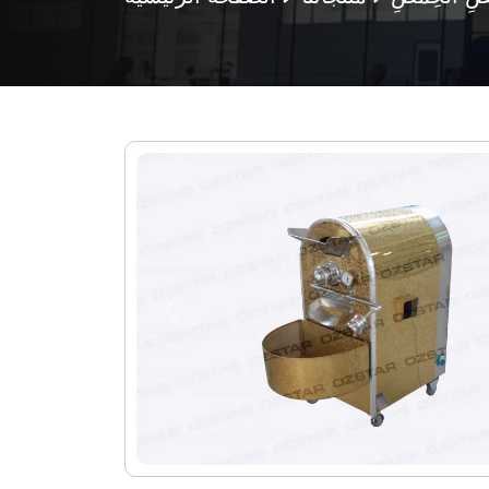
Previous