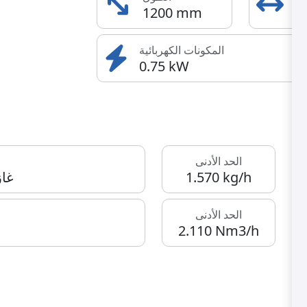
1200 mm
7
المكونات الكهربائية
0.75 kW
الحد الأدنى
1.570 kg/h
غاز
الحد الأدنى
2.110 Nm3/h