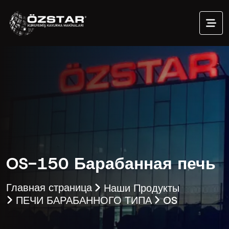
OS-150 Барабанная печь
Главная страница
Наши Продукты
ПЕЧИ БАРАБАННОГО ТИПА
OS