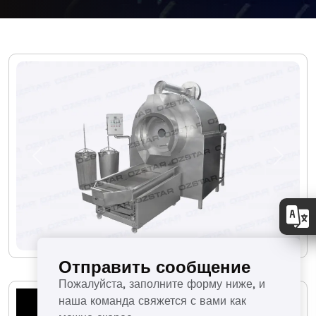
Previous
Next
Отправить сообщение
Пожалуйста, заполните форму ниже, и
наша команда свяжется с вами как