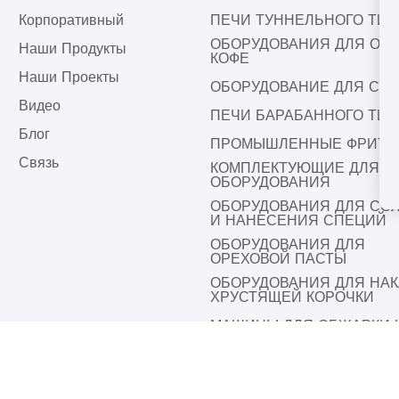
Корпоративный
ПЕЧИ ТУННЕЛЬНОГО ТИП
ОБОРУДОВАНИЯ ДЛЯ ОБ
Наши Продукты
КОФЕ
Наши Проекты
ОБОРУДОВАНИЕ ДЛЯ СУ
Видео
ПЕЧИ БАРАБАННОГО ТИП
Блог
ПРОМЫШЛЕННЫЕ ФРИТ
Связь
КОМПЛЕКТУЮЩИЕ ДЛЯ
ОБОРУДОВАНИЯ
ОБОРУДОВАНИЯ ДЛЯ СО
И НАНЕСЕНИЯ СПЕЦИЙ
ОБОРУДОВАНИЯ ДЛЯ
ОРЕХОВОЙ ПАСТЫ
ОБОРУДОВАНИЯ ДЛЯ НАК
ХРУСТЯЩЕЙ КОРОЧКИ
МАШИНЫ ДЛЯ ОБЖАРКИ 