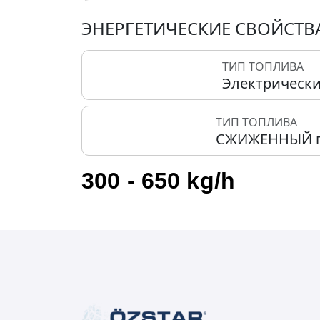
ЭНЕРГЕТИЧЕСКИЕ СВОЙСТВ
ТИП ТОПЛИВА
Электрическ
ТИП ТОПЛИВА
СЖИЖЕННЫЙ г
300 - 650 kg/h