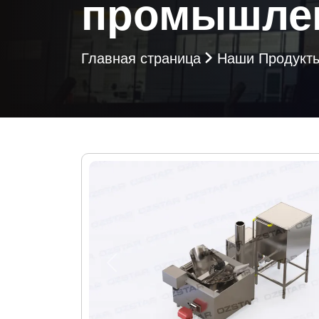
промышлен
Главная страница
Наши Продукт
Previous