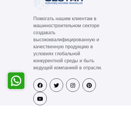
Помогать нашим клиентам в
машиностроительном секторе
создавать
высококвалифицированную и
качественную продукцию в
условиях глобальной
конкурентной среды и быть
ведущей компанией в отрасли.