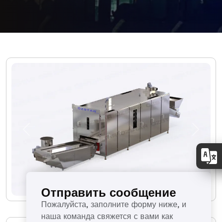
Previous
Next
Отправить сообщение
Пожалуйста, заполните форму ниже, и
наша команда свяжется с вами как