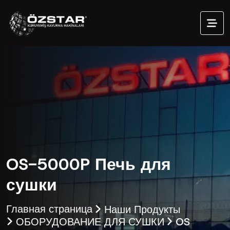
OS-5000P Печь для
сушки
Главная страница
Наши Продукты
ОБОРУДОВАНИЕ ДЛЯ СУШКИ
OS